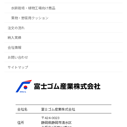
水耕栽培・植物工場向け商品
果物・野菜用クッション
注文の流れ
納入実績
会社情報
お問い合わせ
サイトマップ
会社名
富士ゴム産業株式会社
〒424-0023
住所
静岡県静岡市清水区