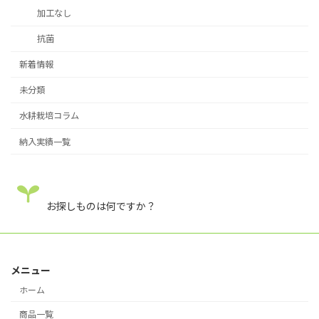
加工なし
抗菌
新着情報
未分類
水耕栽培コラム
納入実績一覧
お探しものは何ですか？
メニュー
ホーム
商品一覧