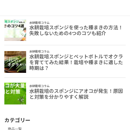
カテゴリー
商品一覧