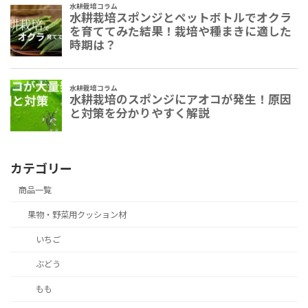
カテゴリー
商品一覧
果物・野菜用クッション材
いちご
ぶどう
もも