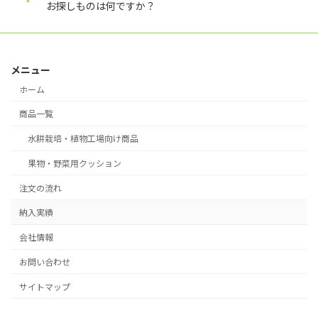
お探しものは何ですか？
メニュー
ホーム
商品一覧
水耕栽培・植物工場向け商品
果物・野菜用クッション
注文の流れ
納入実績
会社情報
お問い合わせ
サイトマップ