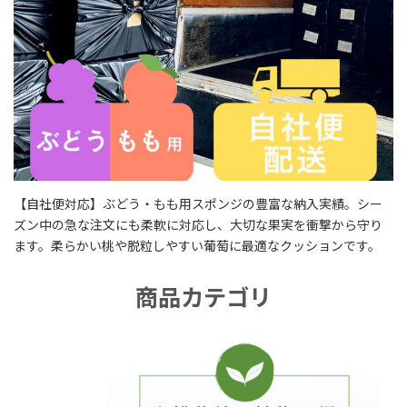
【自社便対応】ぶどう・もも用スポンジの豊富な納入実績。シー
ズン中の急な注文にも柔軟に対応し、大切な果実を衝撃から守り
ます。柔らかい桃や脱粒しやすい葡萄に最適なクッションです。
商品カテゴリ