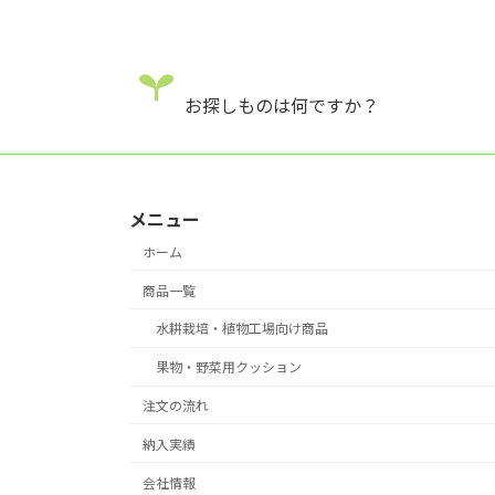
お探しものは何ですか？
メニュー
ホーム
商品一覧
水耕栽培・植物工場向け商品
果物・野菜用クッション
注文の流れ
納入実績
会社情報