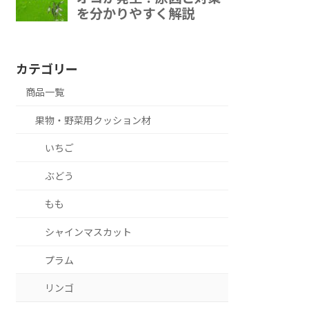
カテゴリー
商品一覧
果物・野菜用クッション材
いちご
ぶどう
もも
シャインマスカット
プラム
リンゴ