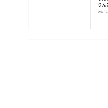
りん
2021年