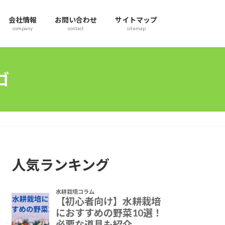
会社情報
お問い合わせ
サイトマップ
company
contact
sitemap
ゴ
人気ランキング