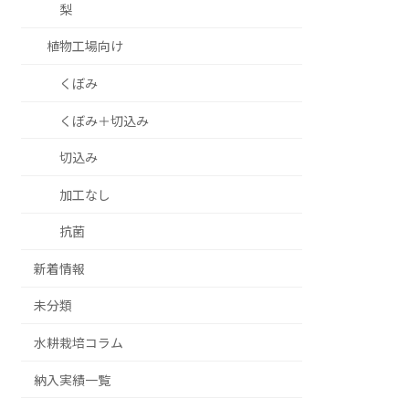
梨
植物工場向け
くぼみ
くぼみ＋切込み
切込み
加工なし
抗菌
新着情報
未分類
水耕栽培コラム
納入実績一覧