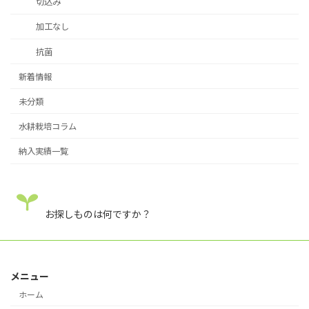
切込み
加工なし
抗菌
新着情報
未分類
水耕栽培コラム
納入実績一覧
お探しものは何ですか？
メニュー
ホーム