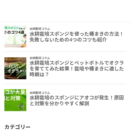
カテゴリー