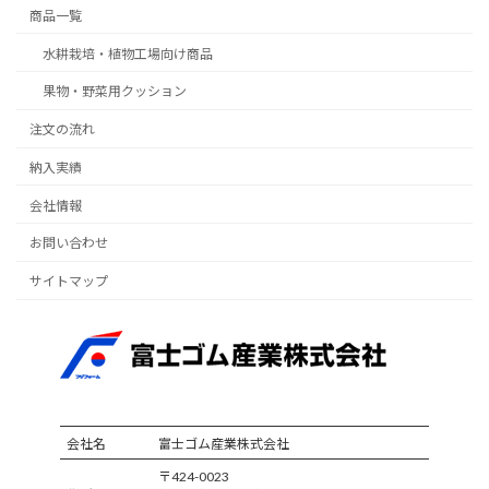
商品一覧
水耕栽培・植物工場向け商品
果物・野菜用クッション
注文の流れ
納入実績
会社情報
お問い合わせ
サイトマップ
会社名
富士ゴム産業株式会社
〒424-0023