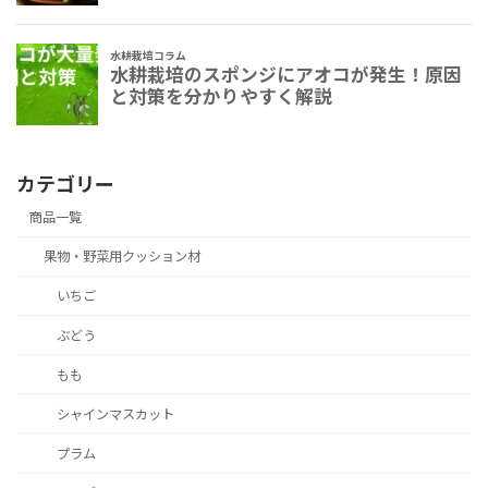
カテゴリー
商品一覧
果物・野菜用クッション材
いちご
ぶどう
もも
シャインマスカット
プラム