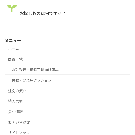
お探しものは何ですか？
メニュー
ホーム
商品一覧
水耕栽培・植物工場向け商品
果物・野菜用クッション
注文の流れ
納入実績
会社情報
お問い合わせ
サイトマップ