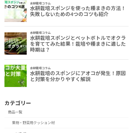
カテゴリー
商品一覧
果物・野菜用クッション材