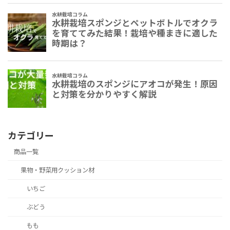
カテゴリー
商品一覧
果物・野菜用クッション材
いちご
ぶどう
もも