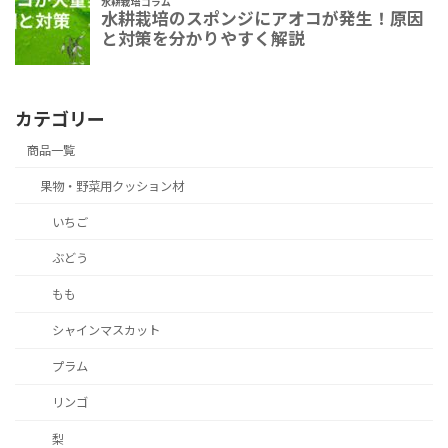
カテゴリー
商品一覧
果物・野菜用クッション材
いちご
ぶどう
もも
シャインマスカット
プラム
リンゴ
梨