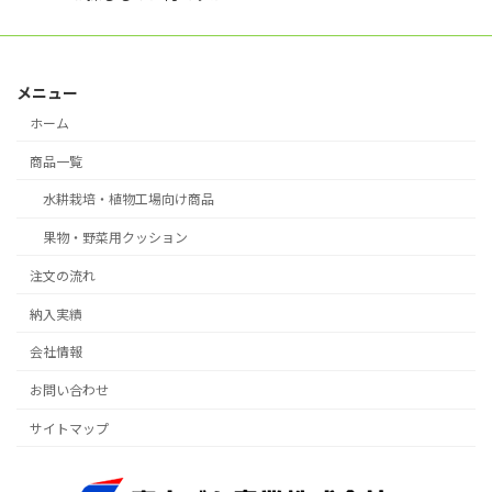
メニュー
ホーム
商品一覧
水耕栽培・植物工場向け商品
果物・野菜用クッション
注文の流れ
納入実績
会社情報
お問い合わせ
サイトマップ